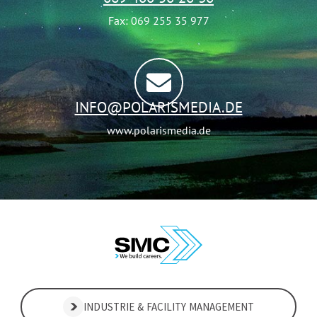
Fax: 069 255 35 977
INFO@POLARISMEDIA.DE
www.polarismedia.de
INDUSTRIE & FACILITY MANAGEMENT