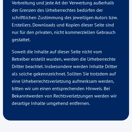
Verbreitung und jede Art der Verwertung außerhalb
der Grenzen des Urheberrechtes bedürfen der
schriftlichen Zustimmung des jeweiligen Autors bzw.
Erstellers. Downloads und Kopien dieser Seite sind
nur für den privaten, nicht kommerziellen Gebrauch
gestattet.
Soweit die Inhalte auf dieser Seite nicht vom
Betreiber erstellt wurden, werden die Urheberrechte
Dritter beachtet. Insbesondere werden Inhalte Dritter
als solche gekennzeichnet. Sollten Sie trotzdem auf
eine Urheberrechtsverletzung aufmerksam werden,
bitten wir um einen entsprechenden Hinweis. Bei
Bekanntwerden von Rechtsverletzungen werden wir
derartige Inhalte umgehend entfernen.