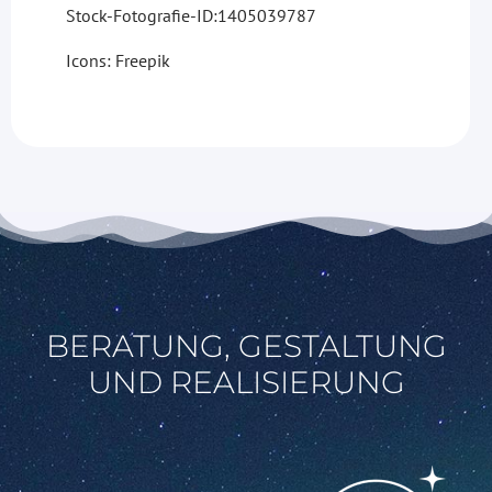
Stock-Fotografie-ID:1405039787
Icons: Freepik
BERATUNG, GESTALTUNG
UND REALISIERUNG