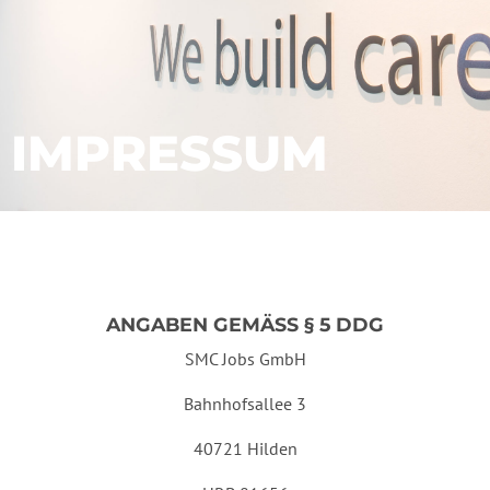
IMPRESSUM
ANGABEN GEMÄSS § 5 DDG
SMC Jobs GmbH
Bahnhofsallee 3
40721 Hilden