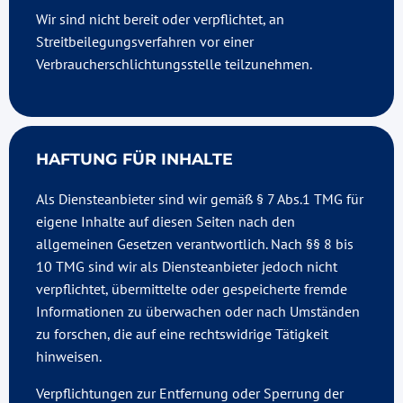
Wir sind nicht bereit oder verpflichtet, an
Streitbeilegungsverfahren vor einer
Verbraucherschlichtungsstelle teilzunehmen.
HAFTUNG FÜR INHALTE
Als Diensteanbieter sind wir gemäß § 7 Abs.1 TMG für
eigene Inhalte auf diesen Seiten nach den
allgemeinen Gesetzen verantwortlich. Nach §§ 8 bis
10 TMG sind wir als Diensteanbieter jedoch nicht
verpflichtet, übermittelte oder gespeicherte fremde
Informationen zu überwachen oder nach Umständen
zu forschen, die auf eine rechtswidrige Tätigkeit
hinweisen.
Verpflichtungen zur Entfernung oder Sperrung der