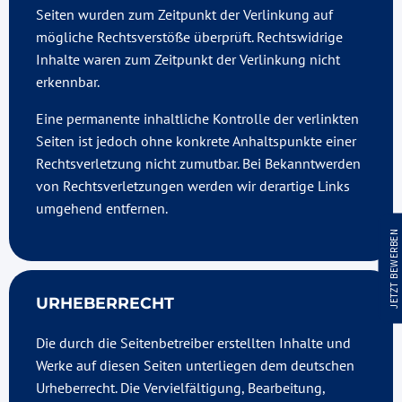
Seiten wurden zum Zeitpunkt der Verlinkung auf
mögliche Rechtsverstöße überprüft. Rechtswidrige
Inhalte waren zum Zeitpunkt der Verlinkung nicht
erkennbar.
Eine permanente inhaltliche Kontrolle der verlinkten
Seiten ist jedoch ohne konkrete Anhaltspunkte einer
Rechtsverletzung nicht zumutbar. Bei Bekanntwerden
von Rechtsverletzungen werden wir derartige Links
umgehend entfernen.
JETZT BEWERBEN
URHEBERRECHT
Die durch die Seitenbetreiber erstellten Inhalte und
Werke auf diesen Seiten unterliegen dem deutschen
Urheberrecht. Die Vervielfältigung, Bearbeitung,