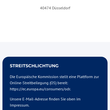
40474 Düsseldorf
STREITSCHLICHTUNG
Die Europäische Kommission stellt eine Plattform zur
Online-Streitbeilegung (OS) bereit:
https://ec.europa.eu/consumers/odr.
Unsere E-Mail-Adresse finden Sie oben im
Impressum.