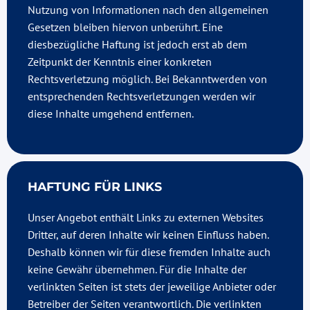
Nutzung von Informationen nach den allgemeinen
Gesetzen bleiben hiervon unberührt. Eine
diesbezügliche Haftung ist jedoch erst ab dem
Zeitpunkt der Kenntnis einer konkreten
Rechtsverletzung möglich. Bei Bekanntwerden von
entsprechenden Rechtsverletzungen werden wir
diese Inhalte umgehend entfernen.
HAFTUNG FÜR LINKS
Unser Angebot enthält Links zu externen Websites
Dritter, auf deren Inhalte wir keinen Einfluss haben.
Deshalb können wir für diese fremden Inhalte auch
keine Gewähr übernehmen. Für die Inhalte der
verlinkten Seiten ist stets der jeweilige Anbieter oder
Betreiber der Seiten verantwortlich. Die verlinkten