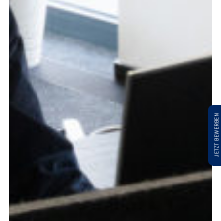
JETZT BEWERBEN