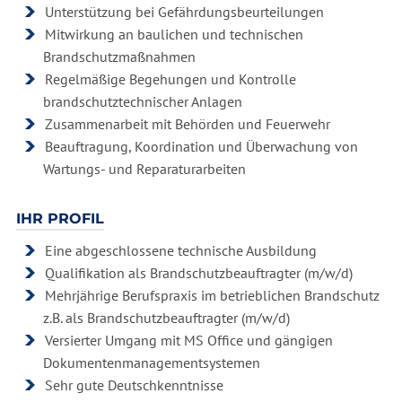
Unterstützung bei Gefährdungsbeurteilungen
Mitwirkung an baulichen und technischen
Brandschutzmaßnahmen
Regelmäßige Begehungen und Kontrolle
brandschutztechnischer Anlagen
Zusammenarbeit mit Behörden und Feuerwehr
Beauftragung, Koordination und Überwachung von
Wartungs- und Reparaturarbeiten
IHR PROFIL
Eine abgeschlossene technische Ausbildung
Qualifikation als Brandschutzbeauftragter (m/w/d)
Mehrjährige Berufspraxis im betrieblichen Brandschutz
z.B. als Brandschutzbeauftragter (m/w/d)
Versierter Umgang mit MS Office und gängigen
Dokumentenmanagementsystemen
Sehr gute Deutschkenntnisse