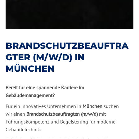
BRANDSCHUTZBEAUFTRA
GTER (M/W/D) IN
MÜNCHEN
Bereit für eine spannende Karriere im
Gebäudemanagement?
Für ein innovatives Unternehmen in
München
suchen
wir einen
Brandschutzbeauftragten (m/w/d)
mit
Führungskompetenz und Begeisterung für moderne
Gebäudetechnik.