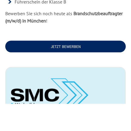
Führerschein der Klasse B
Bewerben Sie sich noch heute als
Brandschutzbeauftragter
(m/w/d) in München
!
JETZT BEWERBEN
Arbeitsort