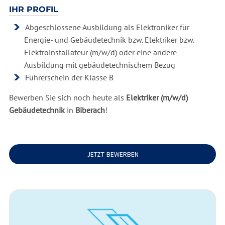
IHR PROFIL
Abgeschlossene Ausbildung als Elektroniker für
Energie- und Gebäudetechnik bzw. Elektriker bzw.
Elektroinstallateur (m/w/d) oder eine andere
Ausbildung mit gebäudetechnischem Bezug
Führerschein der Klasse B
Bewerben Sie sich noch heute als
Elektriker (m/w/d)
Gebäudetechnik
in
Biberach
!
JETZT BEWERBEN