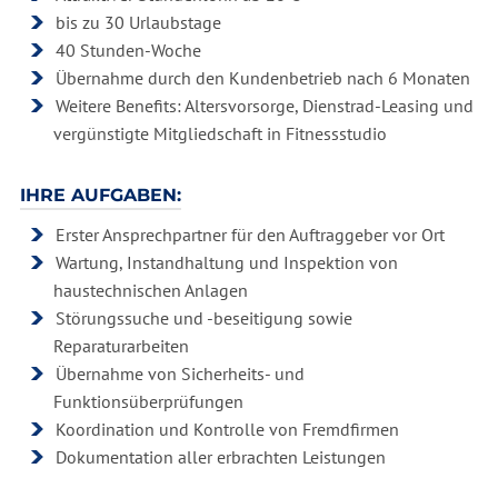
bis zu 30 Urlaubstage
40 Stunden-Woche
Übernahme durch den Kundenbetrieb nach 6 Monaten
Weitere Benefits: Altersvorsorge, Dienstrad-Leasing und
vergünstigte Mitgliedschaft in Fitnessstudio
IHRE AUFGABEN:
Erster Ansprechpartner für den Auftraggeber vor Ort
Wartung, Instandhaltung und Inspektion von
haustechnischen Anlagen
Störungssuche und -beseitigung sowie
Reparaturarbeiten
Übernahme von Sicherheits- und
Funktionsüberprüfungen
Koordination und Kontrolle von Fremdfirmen
Dokumentation aller erbrachten Leistungen