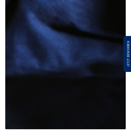
JETZT BEWERBEN