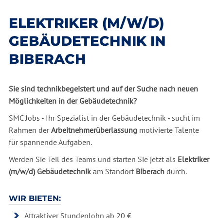
ELEKTRIKER (M/W/D)
GEBÄUDETECHNIK IN
BIBERACH
Sie sind technikbegeistert und auf der Suche nach neuen
Möglichkeiten in der Gebäudetechnik?
SMC Jobs - Ihr Spezialist in der Gebäudetechnik - sucht im
Rahmen der
Arbeitnehmerüberlassung
motivierte Talente
für spannende Aufgaben.
Werden Sie Teil des Teams und starten Sie jetzt als
Elektriker
(m/w/d) Gebäudetechnik
am Standort
Biberach
durch.
WIR BIETEN:
Attraktiver Stundenlohn ab 20 €