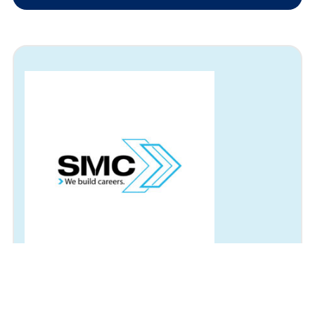
Arbeitsort