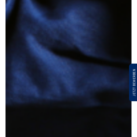
JETZT BEWERBEN