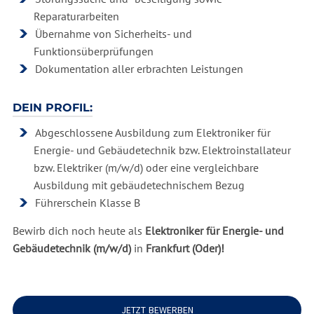
Reparaturarbeiten
Übernahme von Sicherheits- und
Funktionsüberprüfungen
Dokumentation aller erbrachten Leistungen
DEIN PROFIL:
Abgeschlossene Ausbildung zum Elektroniker für
Energie- und Gebäudetechnik bzw. Elektroinstallateur
bzw. Elektriker (m/w/d) oder eine vergleichbare
Ausbildung mit gebäudetechnischem Bezug
Führerschein Klasse B
Bewirb dich noch heute als
Elektroniker für Energie- und
Gebäudetechnik (m/w/d)
in
Frankfurt (Oder)!
JETZT BEWERBEN