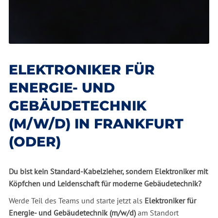
ELEKTRONIKER FÜR
ENERGIE- UND
GEBÄUDETECHNIK
(M/W/D) IN FRANKFURT
(ODER)
Du bist kein Standard-Kabelzieher, sondern Elektroniker mit
Köpfchen und Leidenschaft für moderne Gebäudetechnik?
Werde Teil des Teams und starte jetzt als
Elektroniker für
Energie- und Gebäudetechnik (m/w/d)
am Standort