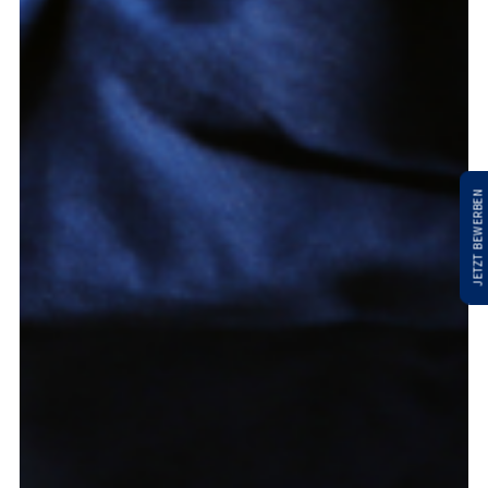
JETZT BEWERBEN