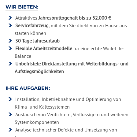
WIR BIETEN:
Attraktives
Jahresbruttogehalt bis zu 52.000 €
Servicefahrzeug
, mit dem Sie direkt von zu Hause aus
starten können
30 Tage Jahresurlaub
Flexible Arbeitszeitmodelle
für eine echte Work-Life-
Balance
Unbefristete Direktanstellung
mit
Weiterbildungs- und
Aufstiegsmöglichkeiten
IHRE AUFGABEN:
Installation, Inbetriebnahme und Optimierung von
Klima- und Kältesystemen
Austausch von Verdichtern, Verflüssigern und weiteren
Systemkomponenten
Analyse technischer Defekte und Umsetzung von