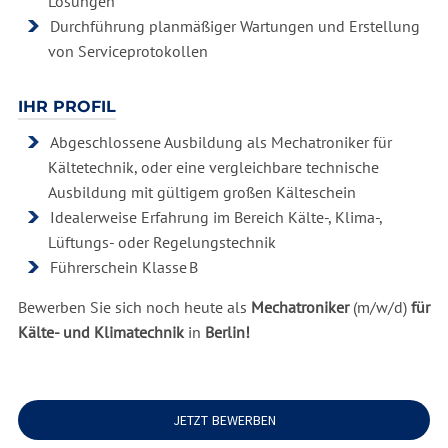
Lösungen
Durchführung planmäßiger Wartungen und Erstellung
von Serviceprotokollen
IHR PROFIL
Abgeschlossene Ausbildung als Mechatroniker für
Kältetechnik, oder eine vergleichbare technische
Ausbildung mit gültigem großen Kälteschein
Idealerweise Erfahrung im Bereich Kälte-, Klima-,
Lüftungs- oder Regelungstechnik
Führerschein Klasse B
Bewerben Sie sich noch heute als
Mechatroniker
(m/w/d)
für
Kälte- und Klimatechnik
in
Berlin!
JETZT BEWERBEN