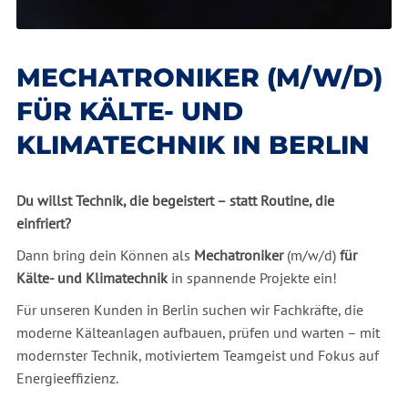
MECHATRONIKER (M/W/D)
FÜR KÄLTE- UND
KLIMATECHNIK IN BERLIN
Du willst Technik, die begeistert – statt Routine, die
einfriert?
Dann bring dein Können als
Mechatroniker
(m/w/d)
für
Kälte- und Klimatechnik
in spannende Projekte ein!
Für unseren Kunden in Berlin suchen wir Fachkräfte, die
moderne Kälteanlagen aufbauen, prüfen und warten – mit
modernster Technik, motiviertem Teamgeist und Fokus auf
Energieeffizienz.