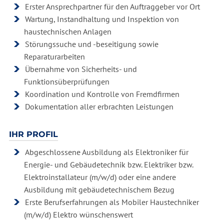
Erster Ansprechpartner für den Auftraggeber vor Ort
Wartung, Instandhaltung und Inspektion von
haustechnischen Anlagen
Störungssuche und -beseitigung sowie
Reparaturarbeiten
Übernahme von Sicherheits- und
Funktionsüberprüfungen
Koordination und Kontrolle von Fremdfirmen
Dokumentation aller erbrachten Leistungen
IHR PROFIL
Abgeschlossene Ausbildung als Elektroniker für
Energie- und Gebäudetechnik bzw. Elektriker bzw.
Elektroinstallateur (m/w/d) oder eine andere
Ausbildung mit gebäudetechnischem Bezug
Erste Berufserfahrungen als Mobiler Haustechniker
(m/w/d) Elektro wünschenswert