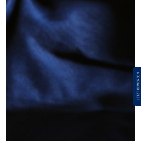
JETZT BEWERBEN