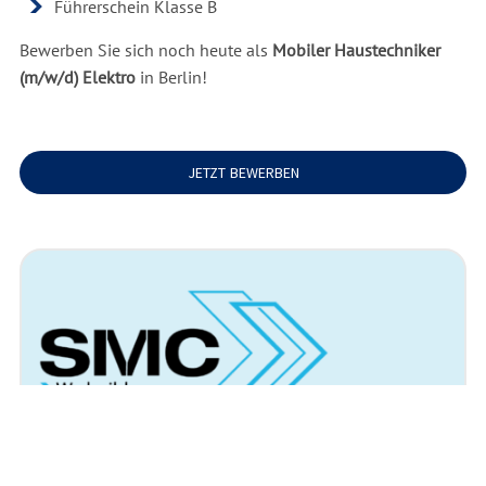
Führerschein Klasse B
Bewerben Sie sich noch heute als
Mobiler Haustechniker
(m/w/d) Elektro
in Berlin!
JETZT BEWERBEN
Arbeitsort