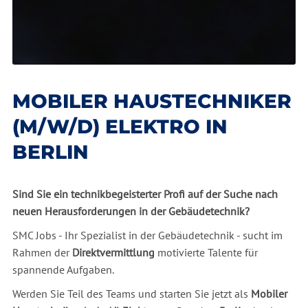
MOBILER HAUSTECHNIKER
(M/W/D) ELEKTRO IN
BERLIN
Sind Sie ein technikbegeisterter Profi auf der Suche nach
neuen Herausforderungen in der Gebäudetechnik?
SMC Jobs - Ihr Spezialist in der Gebäudetechnik - sucht im
Rahmen der
Direktvermittlung
motivierte Talente für
spannende Aufgaben.
Werden Sie Teil des Teams und starten Sie jetzt als
Mobiler