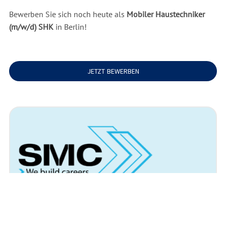
Bewerben Sie sich noch heute als
Mobiler Haustechniker
(m/w/d) SHK
in Berlin!
JETZT BEWERBEN
Arbeitsort