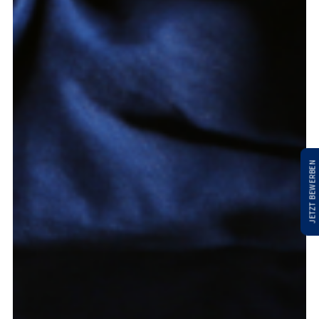
JETZT BEWERBEN