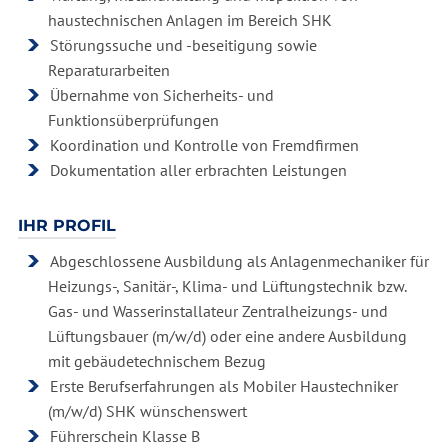
haustechnischen Anlagen im Bereich SHK
Störungssuche und -beseitigung sowie
Reparaturarbeiten
Übernahme von Sicherheits- und
Funktionsüberprüfungen
Koordination und Kontrolle von Fremdfirmen
Dokumentation aller erbrachten Leistungen
IHR PROFIL
Abgeschlossene Ausbildung als Anlagenmechaniker für
Heizungs-, Sanitär-, Klima- und Lüftungstechnik bzw.
Gas- und Wasserinstallateur Zentralheizungs- und
Lüftungsbauer (m/w/d) oder eine andere Ausbildung
mit gebäudetechnischem Bezug
Erste Berufserfahrungen als Mobiler Haustechniker
(m/w/d) SHK wünschenswert
Führerschein Klasse B