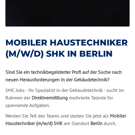
MOBILER HAUSTECHNIKER
(M/W/D) SHK IN BERLIN
Sind Sie ein technikbegeisterter Profi auf der Suche nach
neuen Herausforderungen in der Gebäudetechnik?
SMC Jobs - Ihr Spezialist in der Gebäudetechnik - sucht im
Rahmen der
Direktvermittlung
motivierte Talente für
spannende Aufgaben.
Werden Sie Teil des Teams und starten Sie jetzt als
Mobiler
Haustechniker (m/w/d) SHK
am Standort
Berlin
durch.