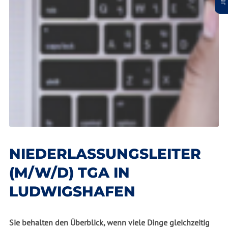
NIEDERLASSUNGSLEITER
(M/W/D) TGA IN
LUDWIGSHAFEN
Sie behalten den Überblick, wenn viele Dinge gleichzeitig