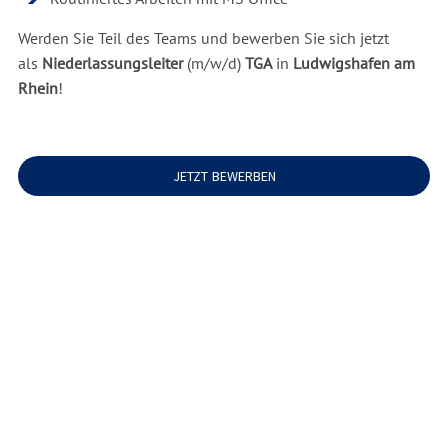
Werden Sie Teil des Teams und bewerben Sie sich jetzt
als
Niederlassungsleiter
(m/w/d)
TGA
in
Ludwigshafen am
Rhein
!
JETZT BEWERBEN