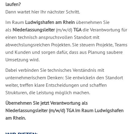
laufen?
Dann wartet hier Ihr nächster Schritt.
Im Raum
Ludwigshafen am Rhein
übernehmen Sie
als
Niederlassungsleiter
(m/w/d)
TGA
die Verantwortung für
einen technisch anspruchsvollen Standort mit
abwechslungsreichen Projekten. Sie steuern Projekte, Teams
und Kunden und sorgen dafür, dass aus Planung saubere
Umsetzung wird.
Dabei verbinden Sie technisches Verständnis mit
unternehmerischem Denken: Sie entwickeln den Standort
weiter, treffen klare Entscheidungen und schaffen
Strukturen, die Leistung möglich machen.
Übernehmen Sie jetzt Verantwortung als
Niederlassungsleiter (m/w/d) TGA im Raum Ludwigshafen
am Rhein.