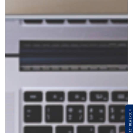
JETZT BEWERBEN