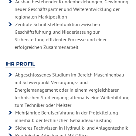
Ausbau bestehender Kundenbeziehungen, Gewinnung
neuer Geschäftspartner und Weiterentwicklung der
regionalen Marktposition
Zentrale Schnittstellenfunktion zwischen
Geschäftsführung und Niederlassung zur
Sicherstellung effizienter Prozesse und einer
erfolgreichen Zusammenarbeit
IHR PROFIL
Abgeschlossenes Studium im Bereich Maschinenbau
mit Schwerpunkt Versorgungs- und
Energiemanagement oder in einem vergleichbaren
technischen Studiengang; alternativ eine Weiterbildung
zum Techniker oder Meister
Mehrjährige Berufserfahrung in der Projektleitung
innerhalb der technischen Gebäudeausrüstung
Sicheres Fachwissen in Hydraulik- und Anlagentechnik
Routiniertes Arbeiten mit MS Office