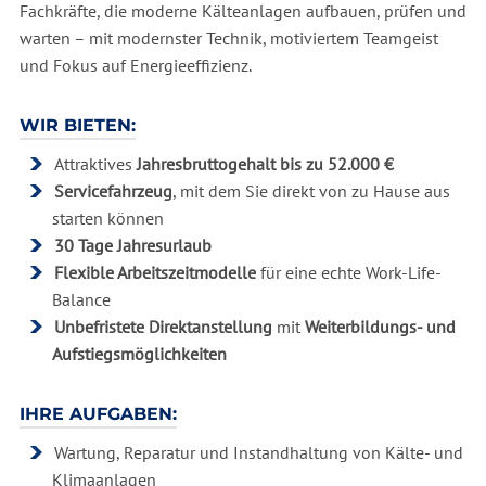
Fachkräfte, die moderne Kälteanlagen aufbauen, prüfen und
warten – mit modernster Technik, motiviertem Teamgeist
und Fokus auf Energieeffizienz.
WIR BIETEN:
Attraktives
Jahresbruttogehalt bis zu 52.000 €
Servicefahrzeug
, mit dem Sie direkt von zu Hause aus
starten können
30 Tage Jahresurlaub
Flexible Arbeitszeitmodelle
für eine echte Work-Life-
Balance
Unbefristete Direktanstellung
mit
Weiterbildungs- und
Aufstiegsmöglichkeiten
IHRE AUFGABEN:
Wartung, Reparatur und Instandhaltung von Kälte- und
Klimaanlagen