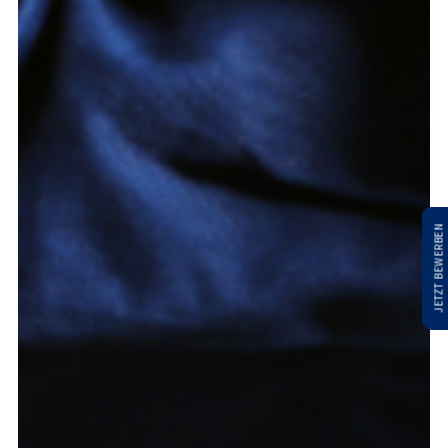
JETZT BEWERBEN