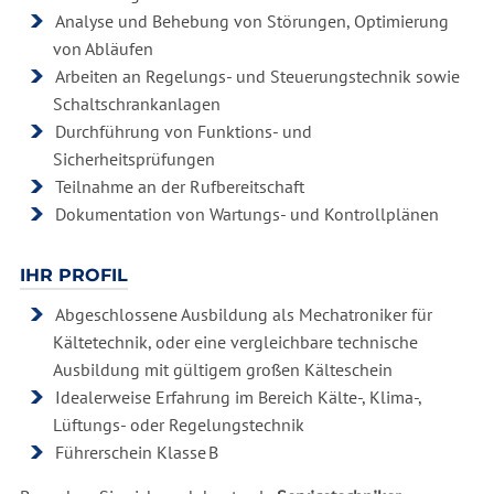
Analyse und Behebung von Störungen, Optimierung
von Abläufen
Arbeiten an Regelungs- und Steuerungstechnik sowie
Schaltschrankanlagen
Durchführung von Funktions- und
Sicherheitsprüfungen
Teilnahme an der Rufbereitschaft
Dokumentation von Wartungs- und Kontrollplänen
IHR PROFIL
Abgeschlossene Ausbildung als Mechatroniker für
Kältetechnik, oder eine vergleichbare technische
Ausbildung mit gültigem großen Kälteschein
Idealerweise Erfahrung im Bereich Kälte-, Klima-,
Lüftungs- oder Regelungstechnik
Führerschein Klasse B