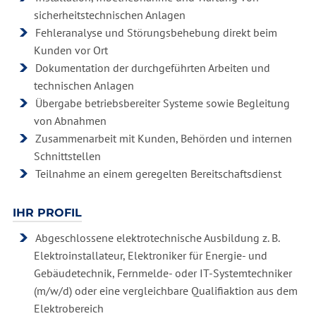
sicherheitstechnischen Anlagen
Fehleranalyse und Störungsbehebung direkt beim
Kunden vor Ort
Dokumentation der durchgeführten Arbeiten und
technischen Anlagen
Übergabe betriebsbereiter Systeme sowie Begleitung
von Abnahmen
Zusammenarbeit mit Kunden, Behörden und internen
Schnittstellen
Teilnahme an einem geregelten Bereitschaftsdienst
IHR PROFIL
Abgeschlossene elektrotechnische Ausbildung z. B.
Elektroinstallateur, Elektroniker für Energie- und
Gebäudetechnik, Fernmelde- oder IT-Systemtechniker
(m/w/d) oder eine vergleichbare Qualifiaktion aus dem
Elektrobereich