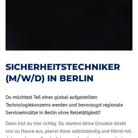
SICHERHEITSTECHNIKER
(M/W/D) IN BERLIN
Du möchtest Teil eines global aufgestellten
Technologiekonzerns werden und bevorzugst regionale
Serviceeinsätze in Berlin ohne Reisetätigkeit?
Dann bist du hier richtig: Du startest deine Einsätze direkt
von zu Hause aus, planst diese selbstständig und fährst mit