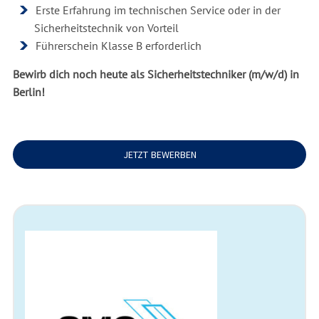
Erste Erfahrung im technischen Service oder in der
Sicherheitstechnik von Vorteil
Führerschein Klasse B erforderlich
Bewirb dich noch heute als
Sicherheitstechniker (m/w/d)
in
Berlin!
JETZT BEWERBEN