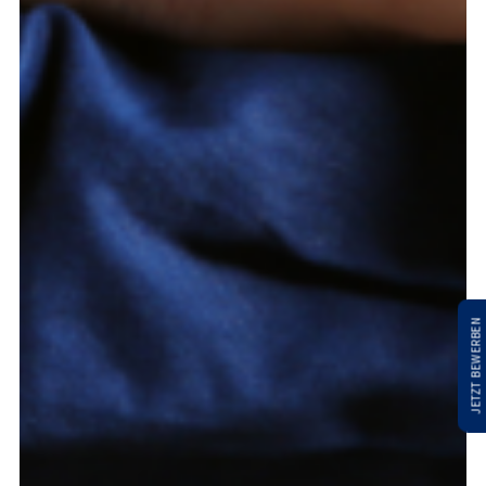
JETZT BEWERBEN