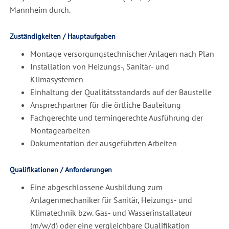
Mannheim durch.
Zuständigkeiten / Hauptaufgaben
Montage versorgungstechnischer Anlagen nach Plan
Installation von Heizungs-, Sanitär- und
Klimasystemen
Einhaltung der Qualitätsstandards auf der Baustelle
Ansprechpartner für die örtliche Bauleitung
Fachgerechte und termingerechte Ausführung der
Montagearbeiten
Dokumentation der ausgeführten Arbeiten
Qualifikationen / Anforderungen
Eine abgeschlossene Ausbildung zum
Anlagenmechaniker für Sanitär, Heizungs- und
Klimatechnik bzw. Gas- und Wasserinstallateur
(m/w/d) oder eine vergleichbare Qualifikation