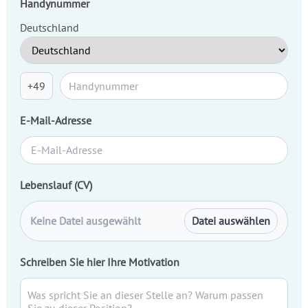
Handynummer
Deutschland
+49
E-Mail-Adresse
Lebenslauf (CV)
Keine Datei ausgewählt
Datei auswählen
Schreiben Sie hier Ihre Motivation