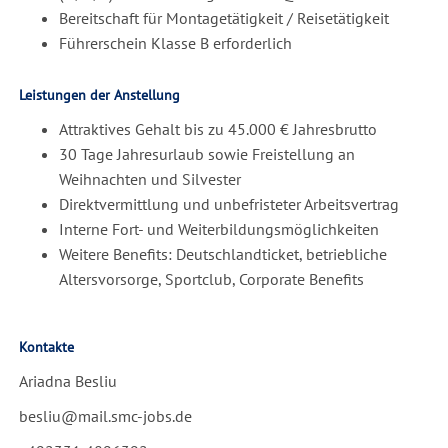
Bereitschaft für Montagetätigkeit / Reisetätigkeit
Führerschein Klasse B erforderlich
Leistungen der Anstellung
Attraktives Gehalt bis zu 45.000 € Jahresbrutto
30 Tage Jahresurlaub sowie Freistellung an
Weihnachten und Silvester
Direktvermittlung und unbefristeter Arbeitsvertrag
Interne Fort- und Weiterbildungsmöglichkeiten
Weitere Benefits: Deutschlandticket, betriebliche
Altersvorsorge, Sportclub, Corporate Benefits
Kontakte
Ariadna Besliu
besliu@mail.smc-jobs.de