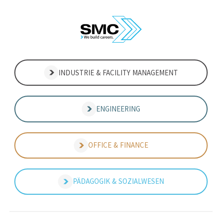
INDUSTRIE & FACILITY MANAGEMENT
ENGINEERING
OFFICE & FINANCE
PÄDAGOGIK & SOZIALWESEN