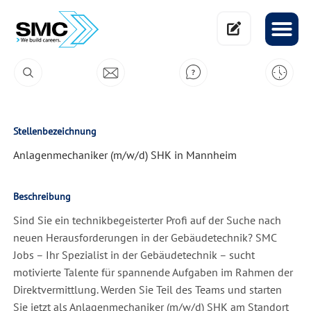
Stellenbezeichnung
Anlagenmechaniker (m/w/d) SHK in Mannheim
Beschreibung
Sind Sie ein technikbegeisterter Profi auf der Suche nach
neuen Herausforderungen in der Gebäudetechnik? SMC
Jobs – Ihr Spezialist in der Gebäudetechnik – sucht
motivierte Talente für spannende Aufgaben im Rahmen der
Direktvermittlung. Werden Sie Teil des Teams und starten
Sie jetzt als Anlagenmechaniker (m/w/d) SHK am Standort