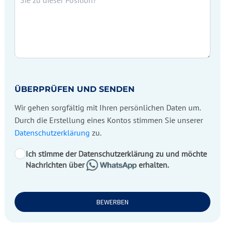
ÜBERPRÜFEN UND SENDEN
Wir gehen sorgfältig mit Ihren persönlichen Daten um.
Durch die Erstellung eines Kontos stimmen Sie unserer
Datenschutzerklärung
zu.
Ich stimme der Datenschutzerklärung zu und möchte
Nachrichten über
erhalten.
BEWERBEN