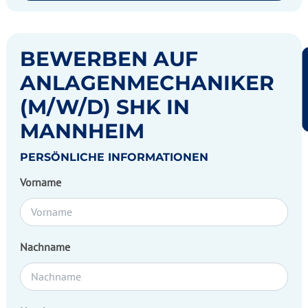
BEWERBEN AUF
ANLAGENMECHANIKER
(M/W/D) SHK IN
MANNHEIM
PERSÖNLICHE INFORMATIONEN
Vorname
Nachname