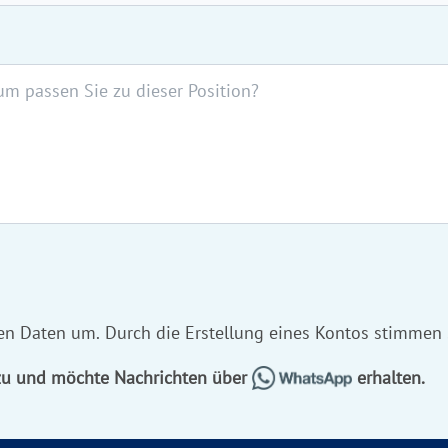
hen Daten um. Durch die Erstellung eines Kontos stimmen
 zu und möchte Nachrichten über
erhalten.