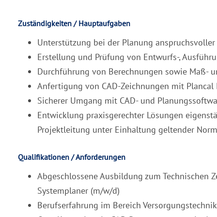
Zuständigkeiten / Hauptaufgaben
Unterstützung bei der Planung anspruchsvolle
Erstellung und Prüfung von Entwurfs-, Ausführ
Durchführung von Berechnungen sowie Maß- 
Anfertigung von CAD-Zeichnungen mit Plancal
Sicherer Umgang mit CAD- und Planungssoftwar
Entwicklung praxisgerechter Lösungen eigenst
Projektleitung unter Einhaltung geltender Norm
Qualifikationen / Anforderungen
Abgeschlossene Ausbildung zum Technischen Ze
Systemplaner (m/w/d)
Berufserfahrung im Bereich Versorgungstechnik