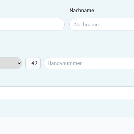
Nachname
+49