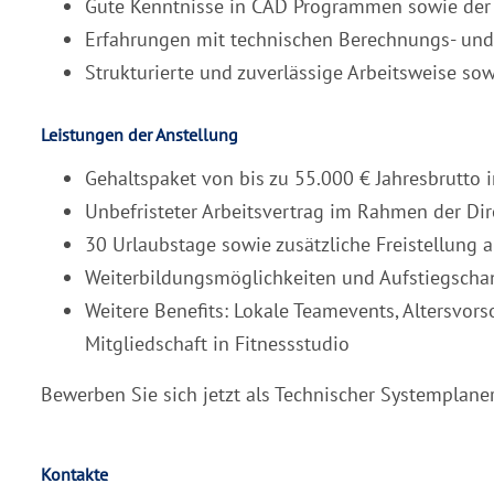
Gute Kenntnisse in CAD Programmen sowie der
Erfahrungen mit technischen Berechnungs- u
Strukturierte und zuverlässige Arbeitsweise s
Leistungen der Anstellung
Gehaltspaket von bis zu 55.000 € Jahresbrutto 
Unbefristeter Arbeitsvertrag im Rahmen der Dir
30 Urlaubstage sowie zusätzliche Freistellung 
Weiterbildungsmöglichkeiten und Aufstiegscha
Weitere Benefits: Lokale Teamevents, Altersvor
Mitgliedschaft in Fitnessstudio
Bewerben Sie sich jetzt als Technischer Systemplaner
Kontakte