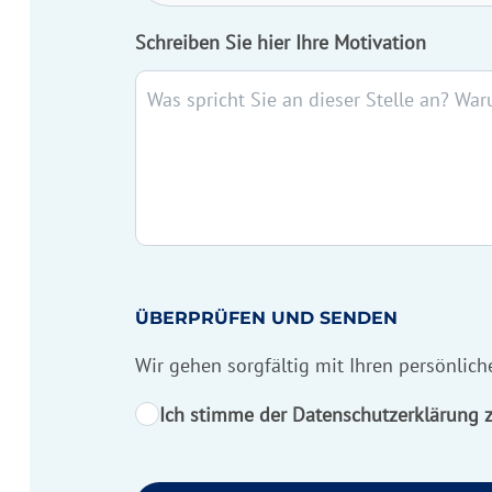
Schreiben Sie hier Ihre Motivation
ÜBERPRÜFEN UND SENDEN
Wir gehen sorgfältig mit Ihren persönlic
Ich stimme der Datenschutzerklärung