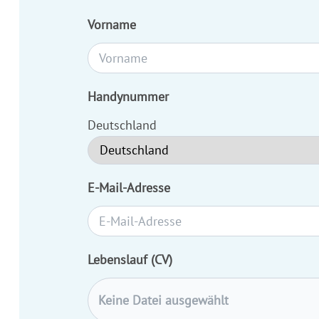
Vorname
Handynummer
Deutschland
E-Mail-Adresse
Lebenslauf (CV)
Keine Datei ausgewählt