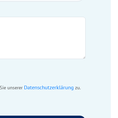
Datenschutzerklärung
 Sie unserer
zu.