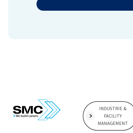
INDUSTRIE &
FACILITY
MANAGEMENT