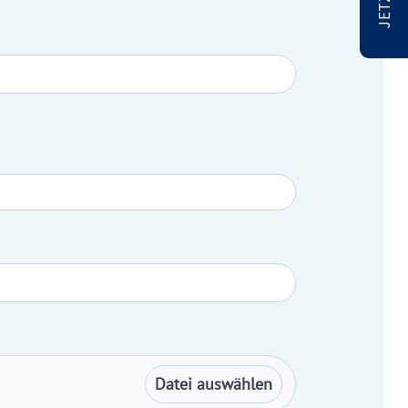
Datei auswählen