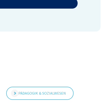
PÄDAGOGIK & SOZIALWESEN