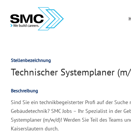
Stellenbezeichnung
Technischer Systemplaner (m
Beschreibung
Sind Sie ein technikbegeisterter Profi auf der Such
Gebäudetechnik? SMC Jobs – Ihr Spezialist in der G
Systemplaner (m/w/d)! Werden Sie Teil des Teams und
Kaiserslautern durch.