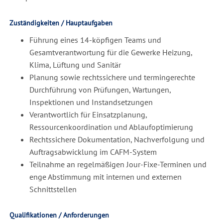
Zuständigkeiten / Hauptaufgaben
Führung eines 14-köpfigen Teams und
Gesamtverantwortung für die Gewerke Heizung,
Klima, Lüftung und Sanitär
Planung sowie rechtssichere und termingerechte
Durchführung von Prüfungen, Wartungen,
Inspektionen und Instandsetzungen
Verantwortlich für Einsatzplanung,
Ressourcenkoordination und Ablaufoptimierung
Rechtssichere Dokumentation, Nachverfolgung und
Auftragsabwicklung im CAFM-System
Teilnahme an regelmäßigen Jour-Fixe-Terminen und
enge Abstimmung mit internen und externen
Schnittstellen
Qualifikationen / Anforderungen