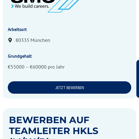
Arbeitsort
80335
München
Grundgehalt
€55000 – €60000 pro Jahr
JETZT BEWERBEN
BEWERBEN AUF
TEAMLEITER HKLS