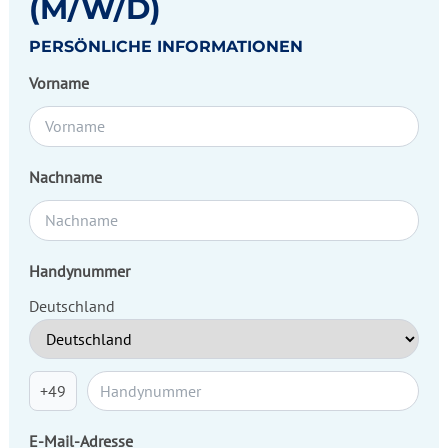
(M/W/D)
PERSÖNLICHE INFORMATIONEN
Vorname
Nachname
Handynummer
Deutschland
+49
E-Mail-Adresse