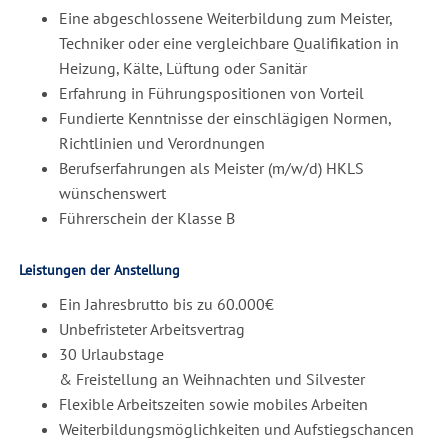
Eine abgeschlossene Weiterbildung zum Meister,
Techniker oder eine vergleichbare Qualifikation in
Heizung, Kälte, Lüftung oder Sanitär
Erfahrung in Führungspositionen von Vorteil
Fundierte Kenntnisse der einschlägigen Normen,
Richtlinien und Verordnungen
Berufserfahrungen als Meister (m/w/d) HKLS
wünschenswert
Führerschein der Klasse B
Leistungen der Anstellung
Ein Jahresbrutto bis zu 60.000€
Unbefristeter Arbeitsvertrag
30 Urlaubstage
& Freistellung an Weihnachten und Silvester
Flexible Arbeitszeiten sowie mobiles Arbeiten
Weiterbildungsmöglichkeiten und Aufstiegschancen