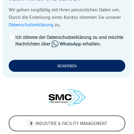
Wir gehen sorgfältig mit Ihren persönlichen Daten um.
Durch die Erstellung eines Kontos stimmen Sie unserer
Datenschutzerklärung
zu.
Ich stimme der Datenschutzerklärung zu und möchte
Nachrichten über
erhalten.
BEWERBEN
INDUSTRIE & FACILITY MANAGEMENT