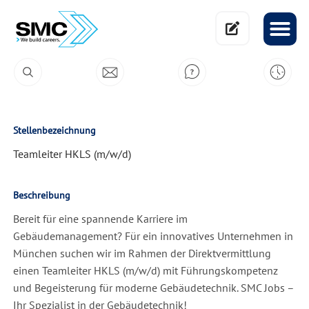
Stellenbezeichnung
Teamleiter HKLS (m/w/d)
Beschreibung
Bereit für eine spannende Karriere im
Gebäudemanagement? Für ein innovatives Unternehmen in
München suchen wir im Rahmen der Direktvermittlung
einen Teamleiter HKLS (m/w/d) mit Führungskompetenz
und Begeisterung für moderne Gebäudetechnik. SMC Jobs –
Ihr Spezialist in der Gebäudetechnik!