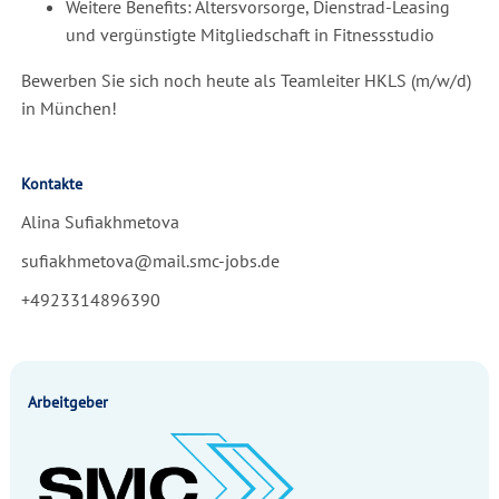
Weitere Benefits: Altersvorsorge, Dienstrad-Leasing
und vergünstigte Mitgliedschaft in Fitnessstudio
Bewerben Sie sich noch heute als Teamleiter HKLS (m/w/d)
in München!
Kontakte
Alina Sufiakhmetova
sufiakhmetova@mail.smc-jobs.de
+4923314896390
Arbeitgeber