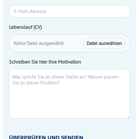
Lebenslauf (CV)
Keine Datei ausgewählt
Datei auswählen
Schreiben Sie hier Ihre Motivation
ÜBERPRÜFEN UND SENDEN