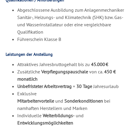
Abgeschlossene Ausbildung zum Anlagenmechaniker
Sanitär-, Heizungs- und Klimatechnik (SHK) bzw. Gas-
und Wasserinstallateur oder eine vergleichbare
Qualifikation
Führerschein Klasse B
Leistungen der Anstellung
Attraktives Jahresbruttogehalt bis zu
45.000 €
Zusätzliche
Verpflegungspauschale
von ca.
450 €
monatlich
Unbefristeter Arbeitsvertrag
+
30 Tage
Jahresurlaub
Exklusive
Mitarbeitervorteile
und
Sonderkonditionen
bei
namhaften Herstellern und Marken
Individuelle
Weiterbildungs-
und
Entwicklungsmöglichkeiten