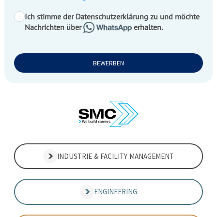
Ich stimme der Datenschutzerklärung zu und möchte
Nachrichten über
erhalten.
BEWERBEN
INDUSTRIE & FACILITY MANAGEMENT
ENGINEERING