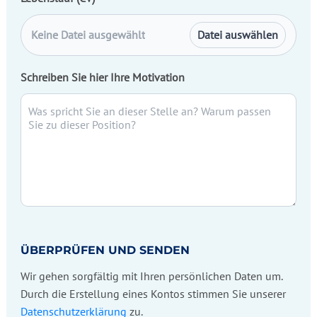
Keine Datei ausgewählt
Datei auswählen
Schreiben Sie hier Ihre Motivation
ÜBERPRÜFEN UND SENDEN
Wir gehen sorgfältig mit Ihren persönlichen Daten um.
Durch die Erstellung eines Kontos stimmen Sie unserer
Datenschutzerklärung
zu.