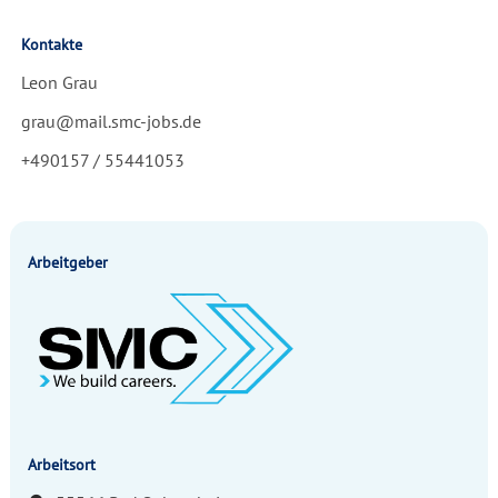
Kontakte
Leon Grau
grau@mail.smc-jobs.de
+490157 / 55441053
Arbeitgeber
Arbeitsort