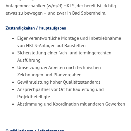
Anlagenmechaniker (w/m/d) HKLS, der bereit ist, richtig
etwas zu bewegen – und zwar in Bad Sobernheim.
Zuständigkeiten / Hauptaufgaben
Eigenverantwortliche Montage und Inbetriebnahme
von HKLS-Anlagen auf Baustellen
Sicherstellung einer fach- und termingerechten
Ausführung
Umsetzung der Arbeiten nach technischen
Zeichnungen und Planvorgaben
Gewährleistung hoher Qualitätsstandards
Ansprechpartner vor Ort für Bauleitung und
Projektbeteiligte
Abstimmung und Koordination mit anderen Gewerken
Qualifikationen / Anforderungen