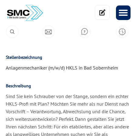
Stellenbezeichnung
Anlagenmechaniker (m/w/d) HKLS in Bad Sobernheim
Beschreibung
Sind Sie kein Schrauber von der Stange, sondern ein echter
HKLS-Profi mit Plan? Möchten Sie mehr als nur Dienst nach
Vorschrift – Verantwortung, Abwechslung und die Chance,
sich weiterzuentwickeln? Perfekt. Dann gestalten Sie jetzt
Ihren nächsten Schritt: Für ein etabliertes, aber alles andere
als langweiliges Unternehmen suchen wir Sie als