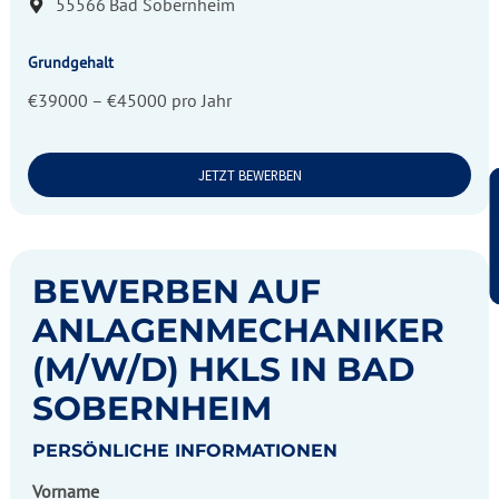
55566
Bad Sobernheim
Grundgehalt
€39000 – €45000 pro Jahr
JETZT BEWERBEN
BEWERBEN AUF
ANLAGENMECHANIKER
(M/W/D) HKLS IN BAD
SOBERNHEIM
PERSÖNLICHE INFORMATIONEN
Vorname